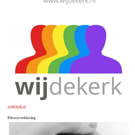
wijdekerk.nl
Privacyverklaring