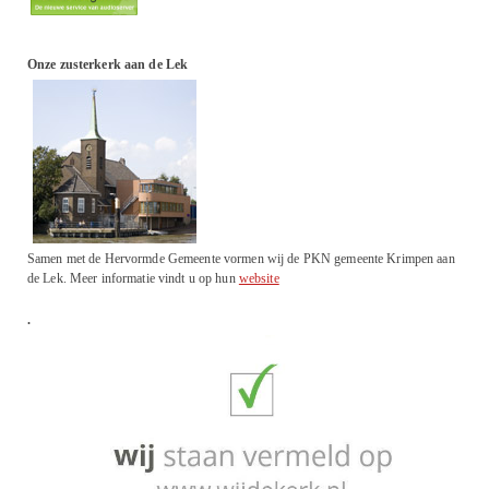
Onze zusterkerk aan de Lek
Samen met de Hervormde Gemeente vormen wij de PKN gemeente Krimpen aan
de Lek. Meer informatie vindt u op hun
website
.