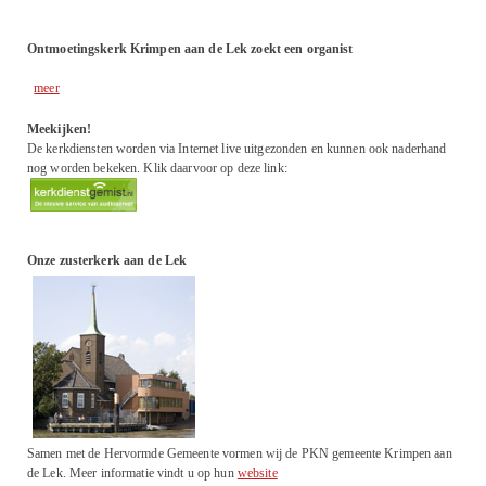
Ontmoetingskerk Krimpen aan de Lek zoekt een organist
meer
Meekijken!
De kerkdiensten worden via Internet live uitgezonden en kunnen ook naderhand
nog worden bekeken. Klik daarvoor op deze link:
Onze zusterkerk aan de Lek
Samen met de Hervormde Gemeente vormen wij de PKN gemeente Krimpen aan
de Lek. Meer informatie vindt u op hun
website