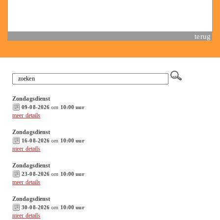
terug
Zondagsdienst
09-08-2026
om
10:00 uur
meer details
Zondagsdienst
16-08-2026
om
10:00 uur
meer details
Zondagsdienst
23-08-2026
om
10:00 uur
meer details
Zondagsdienst
30-08-2026
om
10:00 uur
meer details