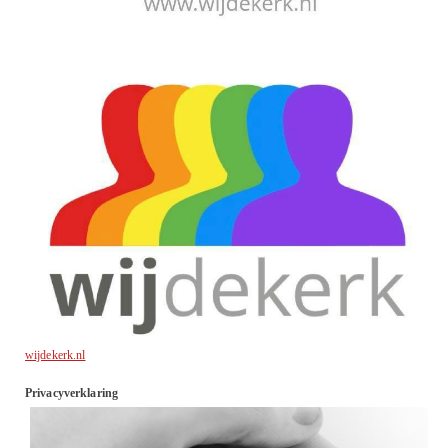
wijdekerk.nl
Privacyverklaring