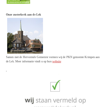
Onze zusterkerk aan de Lek
Samen met de Hervormde Gemeente vormen wij de PKN gemeente Krimpen aan
de Lek. Meer informatie vindt u op hun
website
.