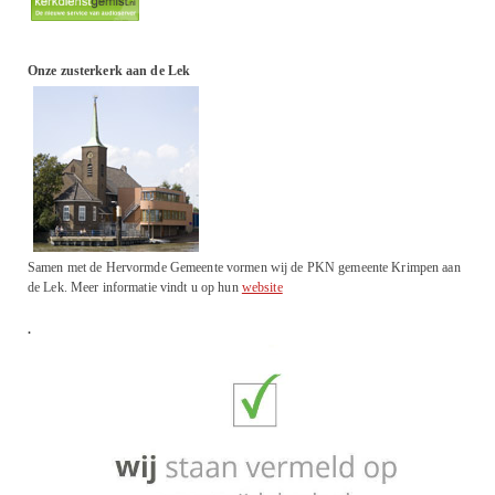
Onze zusterkerk aan de Lek
Samen met de Hervormde Gemeente vormen wij de PKN gemeente Krimpen aan
de Lek. Meer informatie vindt u op hun
website
.