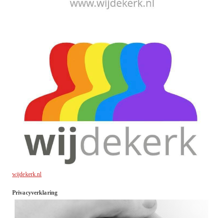
wijdekerk.nl
Privacyverklaring