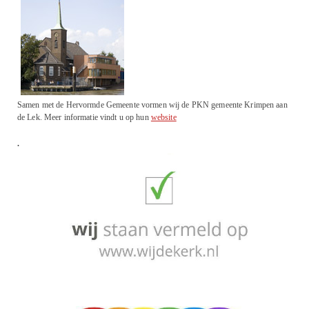
Samen met de Hervormde Gemeente vormen wij de PKN gemeente Krimpen aan
de Lek. Meer informatie vindt u op hun
website
.