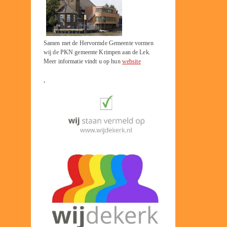
Samen met de Hervormde Gemeente vormen
wij de PKN gemeente Krimpen aan de Lek.
Meer informatie vindt u op hun
website
.