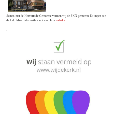
Samen met de Hervormde Gemeente vormen wij de PKN gemeente Krimpen aan
de Lek. Meer informatie vindt u op hun
website
.