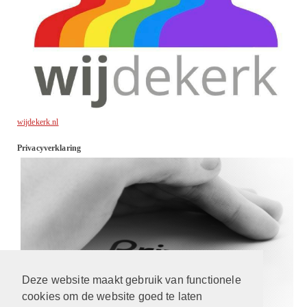
wijdekerk.nl
Privacyverklaring
Deze website maakt gebruik van functionele
cookies om de website goed te laten