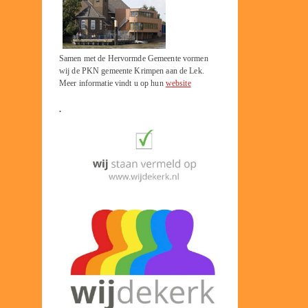
Samen met de Hervormde Gemeente vormen
wij de PKN gemeente Krimpen aan de Lek.
Meer informatie vindt u op hun
website
.