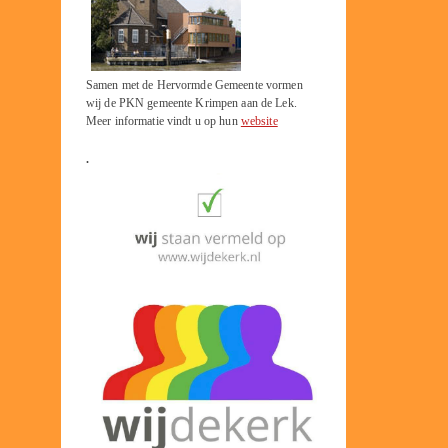
Samen met de Hervormde Gemeente vormen
wij de PKN gemeente Krimpen aan de Lek.
Meer informatie vindt u op hun
website
.