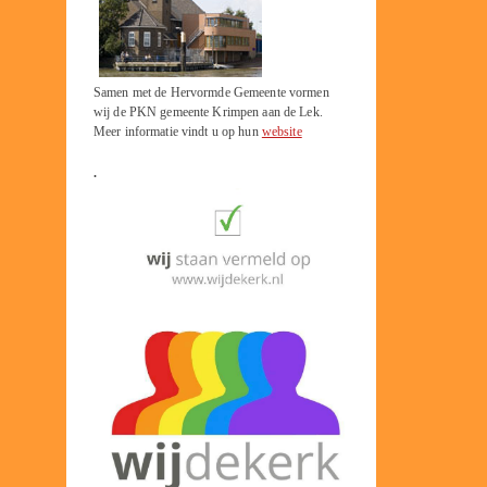
Samen met de Hervormde Gemeente vormen
wij de PKN gemeente Krimpen aan de Lek.
Meer informatie vindt u op hun
website
.