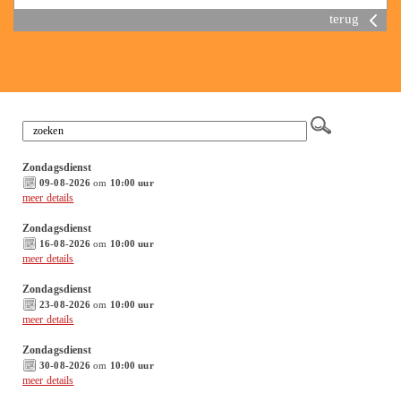
terug
Zondagsdienst
09-08-2026
om
10:00 uur
meer details
Zondagsdienst
16-08-2026
om
10:00 uur
meer details
Zondagsdienst
23-08-2026
om
10:00 uur
meer details
Zondagsdienst
30-08-2026
om
10:00 uur
meer details