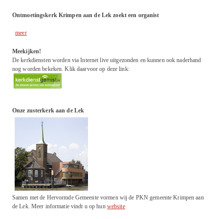
Ontmoetingskerk Krimpen aan de Lek zoekt een organist
meer
Meekijken!
De kerkdiensten worden via Internet live uitgezonden en kunnen ook naderhand
nog worden bekeken. Klik daarvoor op deze link:
Onze zusterkerk aan de Lek
Samen met de Hervormde Gemeente vormen wij de PKN gemeente Krimpen aan
de Lek. Meer informatie vindt u op hun
website