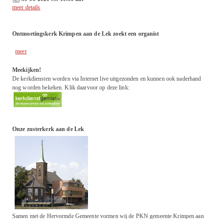
meer details
Ontmoetingskerk Krimpen aan de Lek zoekt een organist
meer
Meekijken!
De kerkdiensten worden via Internet live uitgezonden en kunnen ook naderhand
nog worden bekeken. Klik daarvoor op deze link:
Onze zusterkerk aan de Lek
Samen met de Hervormde Gemeente vormen wij de PKN gemeente Krimpen aan