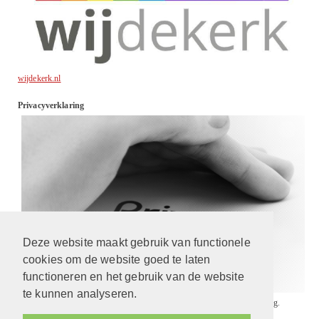
wijdekerk.nl
Privacyverklaring
Deze website maakt gebruik van functionele
cookies om de website goed te laten
functioneren en het gebruik van de website
te kunnen analyseren.
Wij gaan respectvol met uw gegevens om. Lees
hier
onze privacyverklaring.