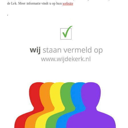
de Lek. Meer informatie vindt u op hun
website
.