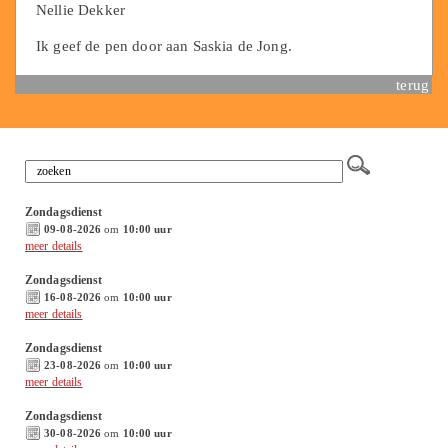
Nellie Dekker
Ik geef de pen door aan Saskia de Jong.
terug
Zondagsdienst
09-08-2026
om
10:00 uur
meer details
Zondagsdienst
16-08-2026
om
10:00 uur
meer details
Zondagsdienst
23-08-2026
om
10:00 uur
meer details
Zondagsdienst
30-08-2026
om
10:00 uur