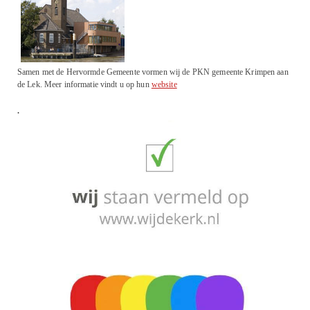
Samen met de Hervormde Gemeente vormen wij de PKN gemeente Krimpen aan
de Lek. Meer informatie vindt u op hun
website
.