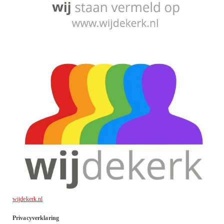
wijdekerk.nl
Privacyverklaring