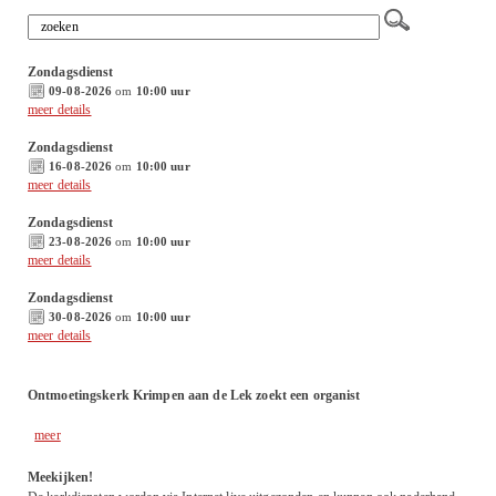
Zondagsdienst
09-08-2026
om
10:00 uur
meer details
Zondagsdienst
16-08-2026
om
10:00 uur
meer details
Zondagsdienst
23-08-2026
om
10:00 uur
meer details
Zondagsdienst
30-08-2026
om
10:00 uur
meer details
Ontmoetingskerk Krimpen aan de Lek zoekt een organist
meer
Meekijken!