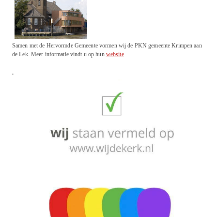
Samen met de Hervormde Gemeente vormen wij de PKN gemeente Krimpen aan
de Lek. Meer informatie vindt u op hun
website
.