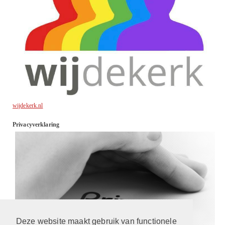
wijdekerk.nl
Privacyverklaring
Deze website maakt gebruik van functionele