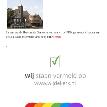
Samen met de Hervormde Gemeente vormen wij de PKN gemeente Krimpen aan
de Lek. Meer informatie vindt u op hun
website
.