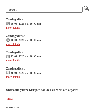
Zondagsdienst
09-08-2026
om
10:00 uur
meer details
Zondagsdienst
16-08-2026
om
10:00 uur
meer details
Zondagsdienst
23-08-2026
om
10:00 uur
meer details
Zondagsdienst
30-08-2026
om
10:00 uur
meer details
Ontmoetingskerk Krimpen aan de Lek zoekt een organist
meer
Meekijken!