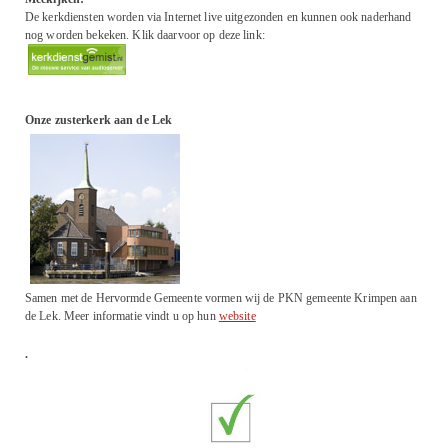
De kerkdiensten worden via Internet live uitgezonden en kunnen ook naderhand
nog worden bekeken. Klik daarvoor op deze link:
Onze zusterkerk aan de Lek
Samen met de Hervormde Gemeente vormen wij de PKN gemeente Krimpen aan
de Lek. Meer informatie vindt u op hun
website
.