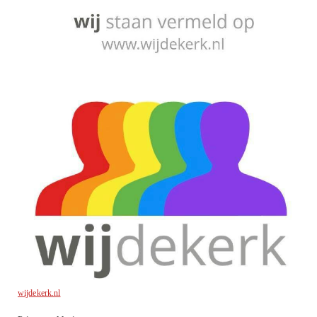
wijdekerk.nl