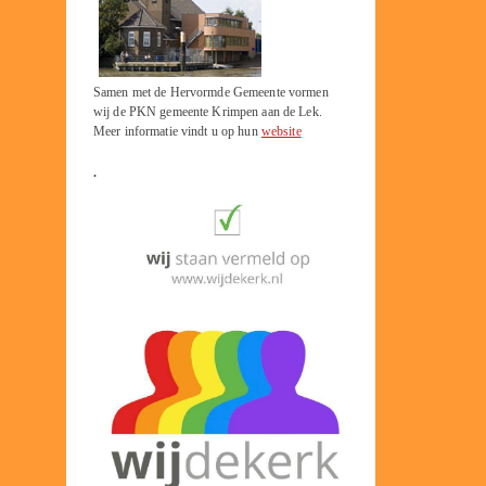
Samen met de Hervormde Gemeente vormen
wij de PKN gemeente Krimpen aan de Lek.
Meer informatie vindt u op hun
website
.