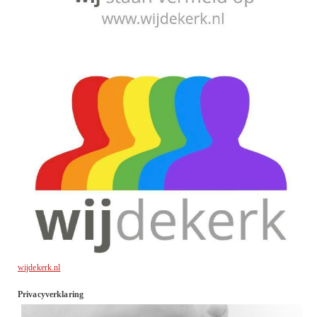
wijdekerk.nl
Privacyverklaring