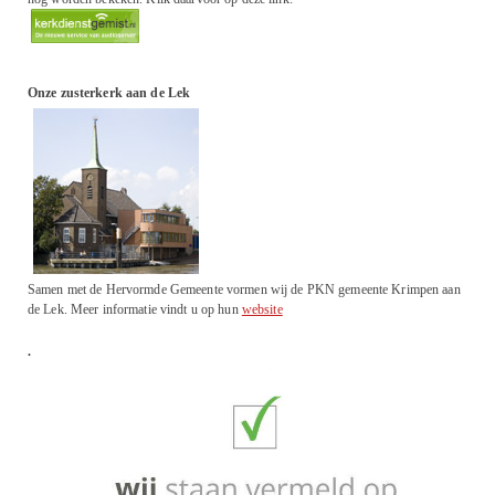
Onze zusterkerk aan de Lek
Samen met de Hervormde Gemeente vormen wij de PKN gemeente Krimpen aan
de Lek. Meer informatie vindt u op hun
website
.