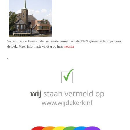
Samen met de Hervormde Gemeente vormen wij de PKN gemeente Krimpen aan
de Lek. Meer informatie vindt u op hun
website
.