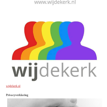
wijdekerk.nl
Privacyverklaring