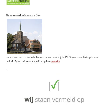
Onze zusterkerk aan de Lek
Samen met de Hervormde Gemeente vormen wij de PKN gemeente Krimpen aan
de Lek. Meer informatie vindt u op hun
website
.