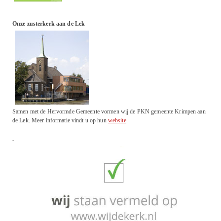
Onze zusterkerk aan de Lek
Samen met de Hervormde Gemeente vormen wij de PKN gemeente Krimpen aan
de Lek. Meer informatie vindt u op hun
website
.