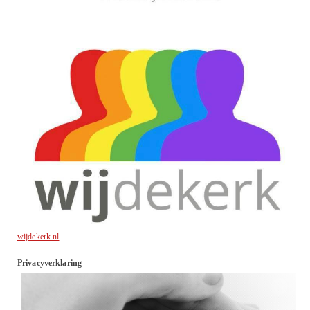
wijdekerk.nl
Privacyverklaring