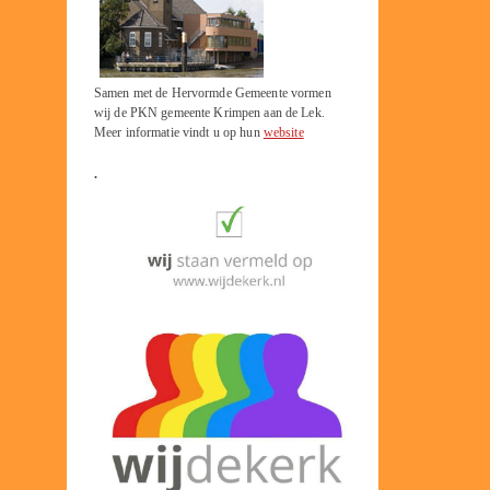
Samen met de Hervormde Gemeente vormen
wij de PKN gemeente Krimpen aan de Lek.
Meer informatie vindt u op hun
website
.