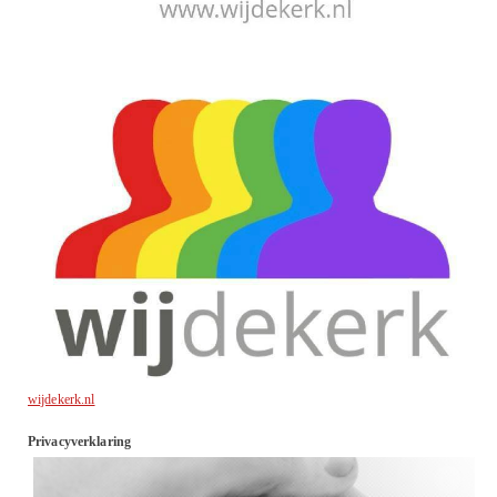
wijdekerk.nl
Privacyverklaring