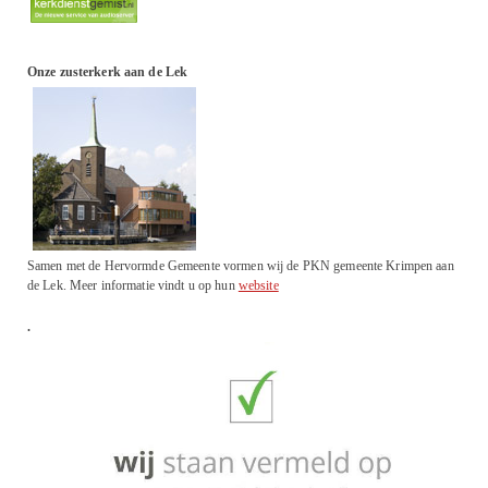
Onze zusterkerk aan de Lek
Samen met de Hervormde Gemeente vormen wij de PKN gemeente Krimpen aan
de Lek. Meer informatie vindt u op hun
website
.