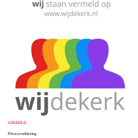
wijdekerk.nl
Privacyverklaring