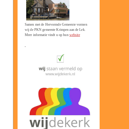
Samen met de Hervormde Gemeente vormen
wij de PKN gemeente Krimpen aan de Lek.
Meer informatie vindt u op hun
website
.