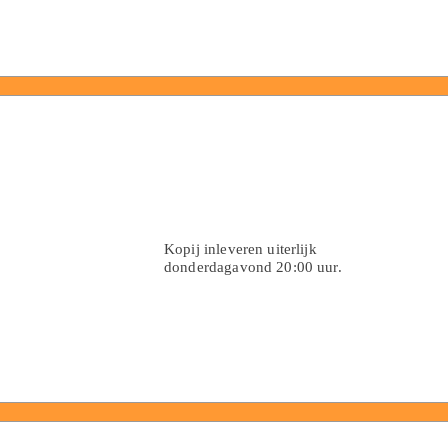
Kopij inleveren uiterlijk
donderdagavond 20:00 uur.