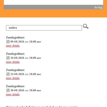
terug
Zondagsdienst
09-08-2026
om
10:00 uur
meer details
Zondagsdienst
16-08-2026
om
10:00 uur
meer details
Zondagsdienst
23-08-2026
om
10:00 uur
meer details
Zondagsdienst
30-08-2026
om
10:00 uur
meer details