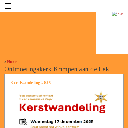
»
Home
Ontmoetingskerk Krimpen aan de Lek
Kerstwandeling 2025