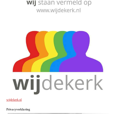
wijdekerk.nl
Privacyverklaring