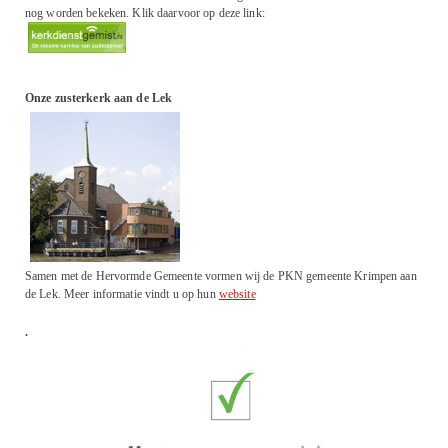
nog worden bekeken. Klik daarvoor op deze link:
Onze zusterkerk aan de Lek
Samen met de Hervormde Gemeente vormen wij de PKN gemeente Krimpen aan
de Lek. Meer informatie vindt u op hun
website
.