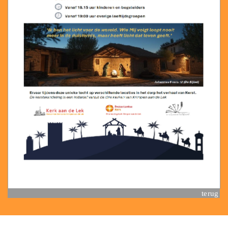
terug