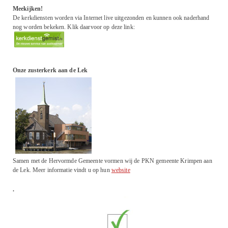
Meekijken!
De kerkdiensten worden via Internet live uitgezonden en kunnen ook naderhand
nog worden bekeken. Klik daarvoor op deze link:
Onze zusterkerk aan de Lek
Samen met de Hervormde Gemeente vormen wij de PKN gemeente Krimpen aan
de Lek. Meer informatie vindt u op hun
website
.