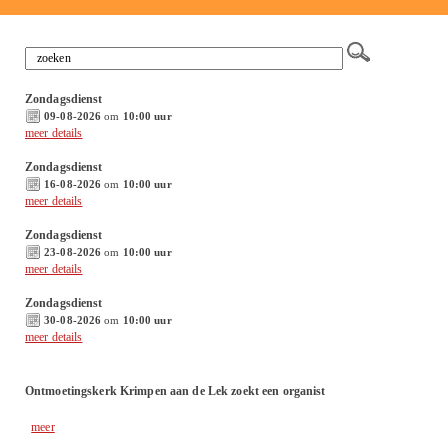
Zondagsdienst
09-08-2026
om
10:00 uur
meer details
Zondagsdienst
16-08-2026
om
10:00 uur
meer details
Zondagsdienst
23-08-2026
om
10:00 uur
meer details
Zondagsdienst
30-08-2026
om
10:00 uur
meer details
Ontmoetingskerk Krimpen aan de Lek zoekt een organist
meer