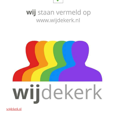
wijdekerk.nl