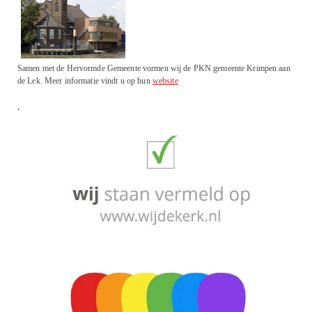
Samen met de Hervormde Gemeente vormen wij de PKN gemeente Krimpen aan
de Lek. Meer informatie vindt u op hun
website
.