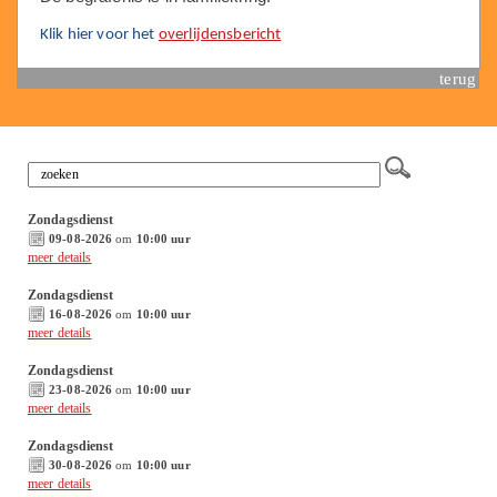
Klik hier voor het
overlijdensbericht
terug
Zondagsdienst
09-08-2026
om
10:00 uur
meer details
Zondagsdienst
16-08-2026
om
10:00 uur
meer details
Zondagsdienst
23-08-2026
om
10:00 uur
meer details
Zondagsdienst
30-08-2026
om
10:00 uur
meer details