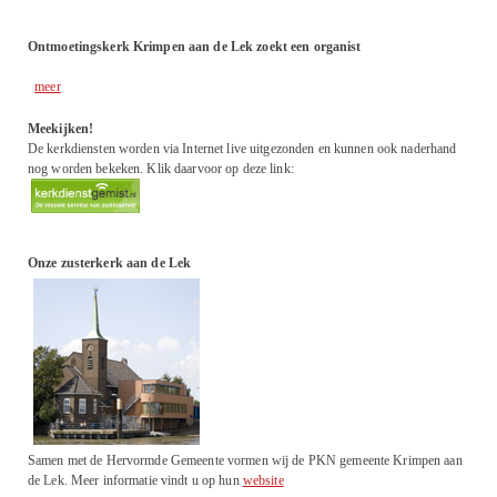
Ontmoetingskerk Krimpen aan de Lek zoekt een organist
meer
Meekijken!
De kerkdiensten worden via Internet live uitgezonden en kunnen ook naderhand
nog worden bekeken. Klik daarvoor op deze link:
Onze zusterkerk aan de Lek
Samen met de Hervormde Gemeente vormen wij de PKN gemeente Krimpen aan
de Lek. Meer informatie vindt u op hun
website