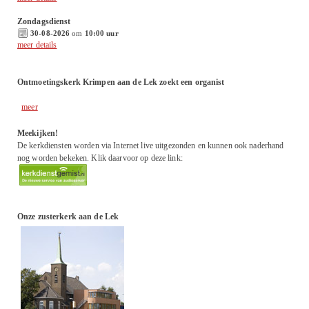
Zondagsdienst
30-08-2026
om
10:00 uur
meer details
Ontmoetingskerk Krimpen aan de Lek zoekt een organist
meer
Meekijken!
De kerkdiensten worden via Internet live uitgezonden en kunnen ook naderhand
nog worden bekeken. Klik daarvoor op deze link:
Onze zusterkerk aan de Lek