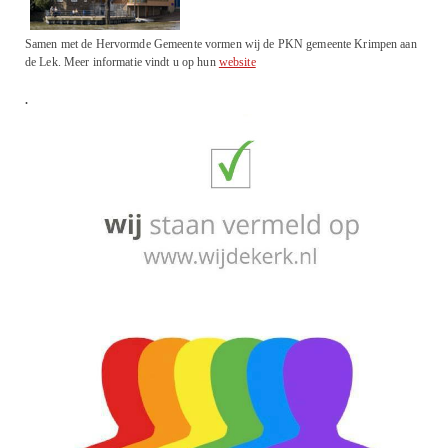
Samen met de Hervormde Gemeente vormen wij de PKN gemeente Krimpen aan
de Lek. Meer informatie vindt u op hun
website
.