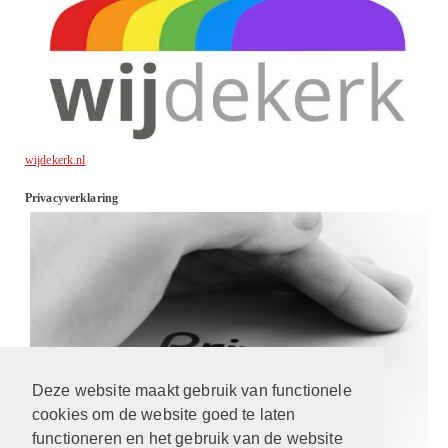
wijdekerk.nl
Privacyverklaring
Deze website maakt gebruik van functionele
cookies om de website goed te laten
functioneren en het gebruik van de website