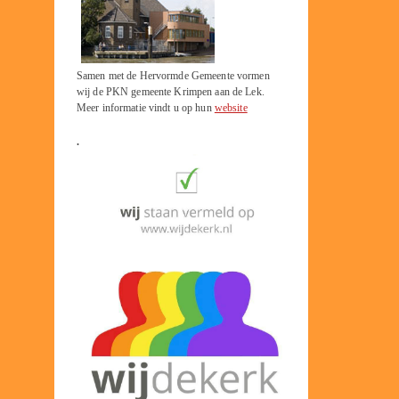
Samen met de Hervormde Gemeente vormen
wij de PKN gemeente Krimpen aan de Lek.
Meer informatie vindt u op hun
website
.