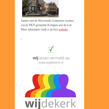
Samen met de Hervormde Gemeente vormen
wij de PKN gemeente Krimpen aan de Lek.
Meer informatie vindt u op hun
website
.