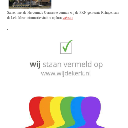
Samen met de Hervormde Gemeente vormen wij de PKN gemeente Krimpen aan
de Lek. Meer informatie vindt u op hun
website
.