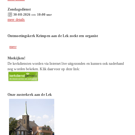
Zondagsdienst
30-08-2026
om
10:00 uur
meer details
Ontmoetingskerk Krimpen aan de Lek zoekt een organist
meer
Meekijken!
De kerkdiensten worden via Internet live uitgezonden en kunnen ook naderhand
nog worden bekeken. Klik daarvoor op deze link:
Onze zusterkerk aan de Lek