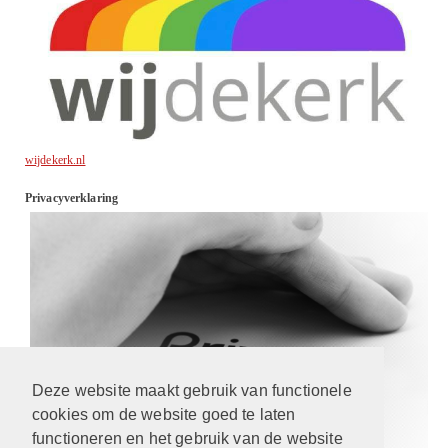
wijdekerk.nl
Privacyverklaring
Deze website maakt gebruik van functionele
cookies om de website goed te laten
functioneren en het gebruik van de website