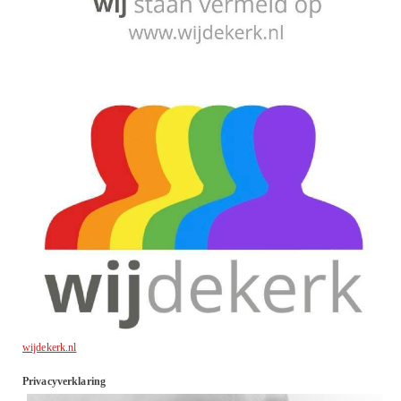
wijdekerk.nl
Privacyverklaring