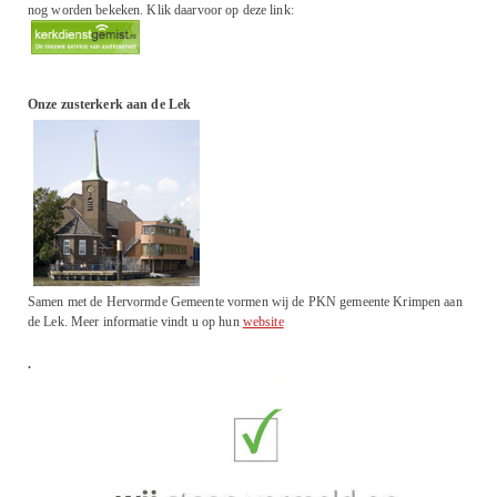
nog worden bekeken. Klik daarvoor op deze link:
Onze zusterkerk aan de Lek
Samen met de Hervormde Gemeente vormen wij de PKN gemeente Krimpen aan
de Lek. Meer informatie vindt u op hun
website
.