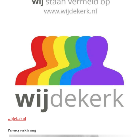
wijdekerk.nl
Privacyverklaring