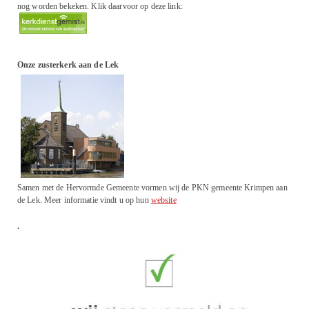
nog worden bekeken. Klik daarvoor op deze link:
Onze zusterkerk aan de Lek
Samen met de Hervormde Gemeente vormen wij de PKN gemeente Krimpen aan
de Lek. Meer informatie vindt u op hun
website
.