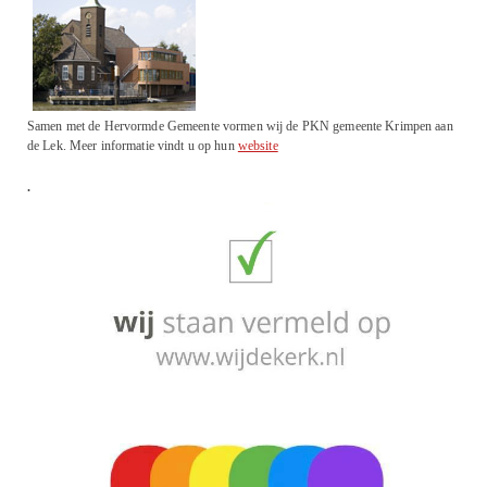
Samen met de Hervormde Gemeente vormen wij de PKN gemeente Krimpen aan
de Lek. Meer informatie vindt u op hun
website
.