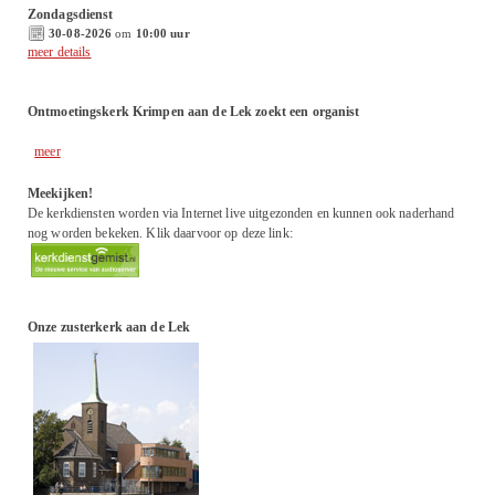
Zondagsdienst
30-08-2026
om
10:00 uur
meer details
Ontmoetingskerk Krimpen aan de Lek zoekt een organist
meer
Meekijken!
De kerkdiensten worden via Internet live uitgezonden en kunnen ook naderhand
nog worden bekeken. Klik daarvoor op deze link:
Onze zusterkerk aan de Lek