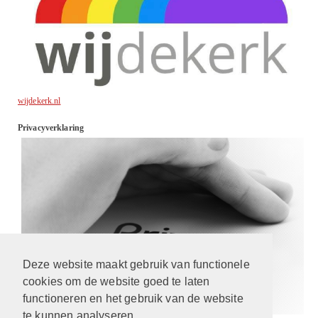
wijdekerk.nl
Privacyverklaring
Deze website maakt gebruik van functionele
cookies om de website goed te laten
functioneren en het gebruik van de website
te kunnen analyseren.