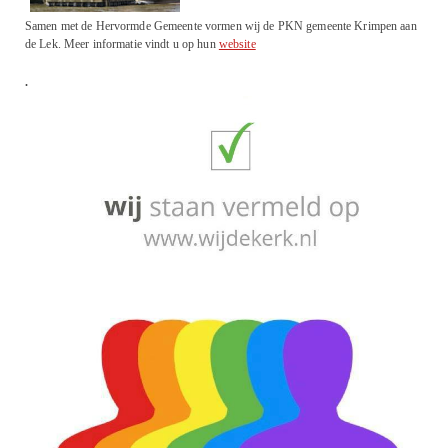
Samen met de Hervormde Gemeente vormen wij de PKN gemeente Krimpen aan
de Lek. Meer informatie vindt u op hun
website
.