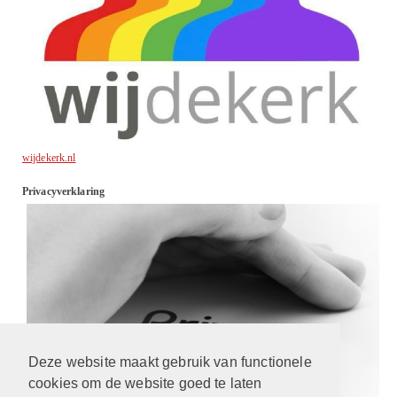
wijdekerk.nl
Privacyverklaring
Deze website maakt gebruik van functionele
cookies om de website goed te laten