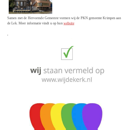
Samen met de Hervormde Gemeente vormen wij de PKN gemeente Krimpen aan
de Lek. Meer informatie vindt u op hun
website
.