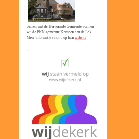
Samen met de Hervormde Gemeente vormen
wij de PKN gemeente Krimpen aan de Lek.
Meer informatie vindt u op hun
website
.