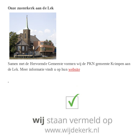
Onze zusterkerk aan de Lek
Samen met de Hervormde Gemeente vormen wij de PKN gemeente Krimpen aan
de Lek. Meer informatie vindt u op hun
website
.