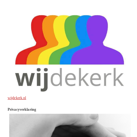
wijdekerk.nl
Privacyverklaring